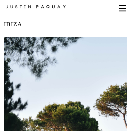
IBIZA