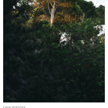
CASA SENTOSA